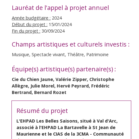
Lauréat de l'appel à projet annuel
Année budgétaire :
2024
Début du projet :
15/01/2024
Fin du projet :
30/09/2024
Champs artistiques et culturels investis :
Musique, Spectacle vivant, Théâtre, Patrimoine
Équipe(s) artistique(s) partenaire(s) :
Cie du Chien Jaune, Valérie Zipper, Christophe
Allègre, Julie Morel, Hervé Peyrard, Frédéric
Bertrand, Bernard Rozet
Résumé du projet
L'EHPAD Les Belles Saisons, situé à Val d'Arc,
associé à l'EHPAD La Bartavelle à St Jean de
Maurienne et le CIAS de la 3CMA - Communauté