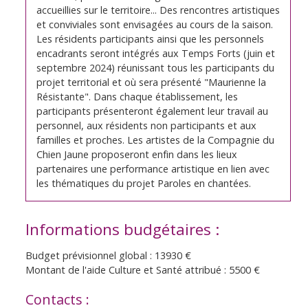
accueillies sur le territoire... Des rencontres artistiques
et conviviales sont envisagées au cours de la saison.
Les résidents participants ainsi que les personnels
encadrants seront intégrés aux Temps Forts (juin et
septembre 2024) réunissant tous les participants du
projet territorial et où sera présenté "Maurienne la
Résistante". Dans chaque établissement, les
participants présenteront également leur travail au
personnel, aux résidents non participants et aux
familles et proches. Les artistes de la Compagnie du
Chien Jaune proposeront enfin dans les lieux
partenaires une performance artistique en lien avec
les thématiques du projet Paroles en chantées.
Informations budgétaires :
Budget prévisionnel global : 13930 €
Montant de l'aide Culture et Santé attribué : 5500 €
Contacts :