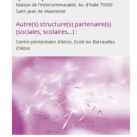
Maison de l'Intercommunalité, Av. d'Italie 73300
Saint-Jean-de-Maurienne
Autre(s) structure(s) partenaire(s)
(sociales, scolaires…) :
Centre pénitentiaire d'Aiton, Ecole les Bartavelles
d'Aiton