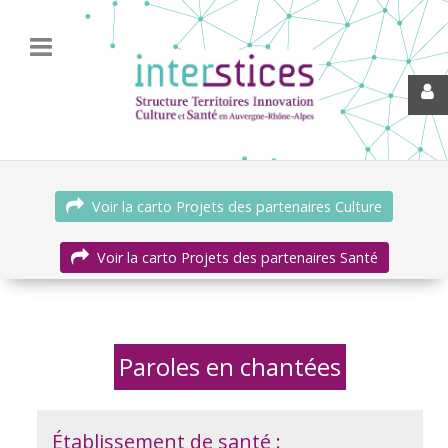
Voir la carto Projets des partenaires Culture
Voir la carto Projets des partenaires Santé
Paroles en chantées
Établissement de santé :