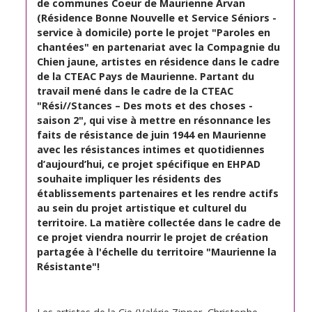
de communes Coeur de Maurienne Arvan
(Résidence Bonne Nouvelle et Service Séniors -
service à domicile) porte le projet "Paroles en
chantées" en partenariat avec la Compagnie du
Chien jaune, artistes en résidence dans le cadre
de la CTEAC Pays de Maurienne. Partant du
travail mené dans le cadre de la CTEAC
"Rési//Stances – Des mots et des choses -
saison 2", qui vise à mettre en résonnance les
faits de résistance de juin 1944 en Maurienne
avec les résistances intimes et quotidiennes
d’aujourd’hui, ce projet spécifique en EHPAD
souhaite impliquer les résidents des
établissements partenaires et les rendre actifs
au sein du projet artistique et culturel du
territoire. La matière collectée dans le cadre de
ce projet viendra nourrir le projet de création
partagée à l'échelle du territoire "Maurienne la
Résistante"!