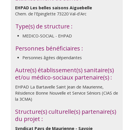
EHPAD Les belles saisons Aiguebelle
Chem. de l'Epinglette 73220 Val-d'Arc
Type(s) de structure :
MEDICO-SOCIAL - EHPAD
Personnes bénéficiaires :
Personnes âgées dépendantes
Autre(s) établissement(s) sanitaire(s)
et/ou médico-sociaux partenaire(s) :
EHPAD La Bartavelle Saint Jean de Maurienne,
Résidence Bonne Nouvelle et Service Séniors (CIAS de
la 3CMA)
Structure(s) culturelle(s) partenaire(s)
du projet :
Syndicat Pays de Maurienne - Savoie