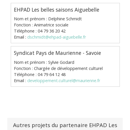
EHPAD Les belles saisons Aiguebelle
Nom et prénom : Delphine Schmidt
Fonction : Animatrice sociale
Téléphone : 04 79 36 20 42
Email :
dschmidt@ehpad-aiguebelle.fr
Syndicat Pays de Maurienne - Savoie
Nom et prénom : Sylvie Godard
Fonction : Chargée de développement culturel
Téléphone : 04 79 64 12 48
Email :
developpement.culturel@maurienne.fr
Autres projets du partenaire EHPAD Les