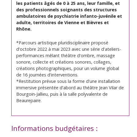
les patients âgés de 0 à 25 ans, leur famille, et
des professionnels soignants des structures
ambulatoires de psychiatrie infanto-juvénile et
adulte, territoires de Vienne et Bièvres et
Rhône.
*Parcours artistique pluridisciplinaire proposé
d'octobre 2022 à mai 2023 avec une série d'ateliers-
performances mêlant théâtre d'ombre, massage
sonore, collecte et créations sonores, collages,
créations photographiques, pour un volume global
de 16 journées d'interventions.
*Restitution prévue sous la forme d'une installation
immersive présentée d'abord au théâtre Jean Vilar de
Bourgoin-Jallieu, puis à la salle polyvalente de
Beaurepaire.
Informations budgétaires :