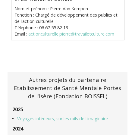
Nom et prénom : Pierre Van Kempen
Fonction : Chargé de développement des publics et
de l’action culturelle
Téléphone : 06 67 55 82 13
Email :
actionculturelle.pierre@travailetculture.com
Autres projets du partenaire
Etablissement de Santé Mentale Portes
de l'Isère (Fondation BOISSEL)
2025
Voyages intérieurs, sur les rails de l'imaginaire
2024