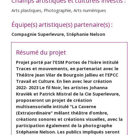
Champs artistiques et culturels investis :
Arts plastiques, Photographie, Arts numériques
Équipe(s) artistique(s) partenaire(s) :
Compagnie Superlevure, Stéphanie Nelson
Résumé du projet
Projet porté par l'ESM Portes de l'Isère intitulé
Traces et mouvements, en partenariat avec le
Théâtre Jean Vilar de Bourgoin Jallieu et l'EPCC
Travail et Culture. En lien avec leur création
2022- 2023 Le fil Noir, les artistes Johanna
Kravièk et Patrick Mistral de la Cie Superlevure,
proposeront un projet de création
multisensorielle intitulé "La Caverne
(Extra)ordinaire" mêlant théâtre d’ombre,
créations sonores et créations visuelles, avec la
participation également de la photographe
Stéphanie Nelson. Les publics impliqués seront