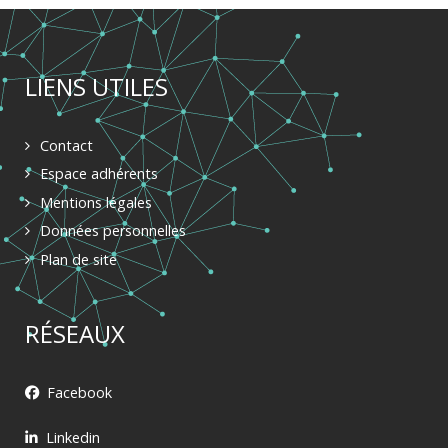
LIENS UTILES
Contact
Espace adhérents
Mentions légales
Données personnelles
Plan de site
RÉSEAUX
Facebook
Linkedin