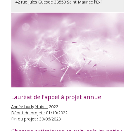
42 rue Jules Guesde 38550 Saint Maurice l'Exil
Lauréat de l'appel à projet annuel
Année budgétaire :
2022
Début du projet :
01/10/2022
Fin du projet :
30/06/2023