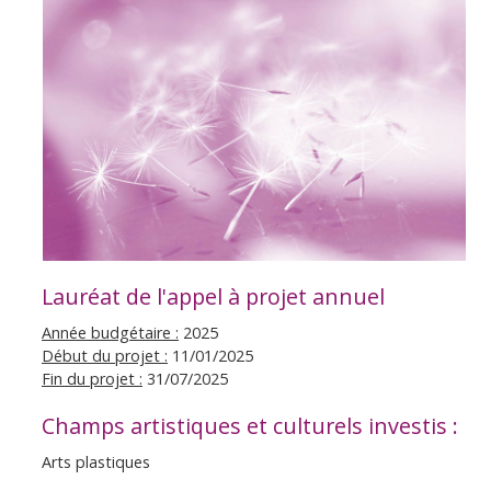
Lauréat de l'appel à projet annuel
Année budgétaire :
2025
Début du projet :
11/01/2025
Fin du projet :
31/07/2025
Champs artistiques et culturels investis :
Arts plastiques