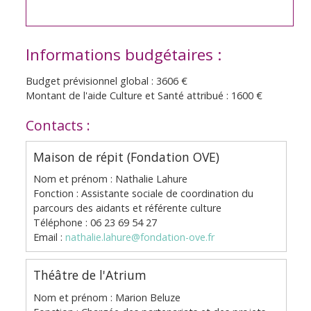
Informations budgétaires :
Budget prévisionnel global : 3606 €
Montant de l'aide Culture et Santé attribué : 1600 €
Contacts :
Maison de répit (Fondation OVE)
Nom et prénom : Nathalie Lahure
Fonction : Assistante sociale de coordination du
parcours des aidants et référente culture
Téléphone : 06 23 69 54 27
Email :
nathalie.lahure@fondation-ove.fr
Théâtre de l'Atrium
Nom et prénom : Marion Beluze