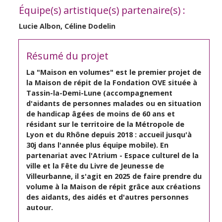
Équipe(s) artistique(s) partenaire(s) :
Lucie Albon, Céline Dodelin
Résumé du projet
La "Maison en volumes" est le premier projet de
la Maison de répit de la Fondation OVE située à
Tassin-la-Demi-Lune (accompagnement
d'aidants de personnes malades ou en situation
de handicap âgées de moins de 60 ans et
résidant sur le territoire de la Métropole de
Lyon et du Rhône depuis 2018 : accueil jusqu'à
30j dans l'année plus équipe mobile). En
partenariat avec l'Atrium - Espace culturel de la
ville et la Fête du Livre de Jeunesse de
Villeurbanne, il s'agit en 2025 de faire prendre du
volume à la Maison de répit grâce aux créations
des aidants, des aidés et d'autres personnes
autour.