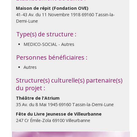
Maison de répit (Fondation OVE)
41-43 Av. du 11 Novembre 1918 69160 Tassin-la-
Demi-Lune
Type(s) de structure :
MEDICO-SOCIAL - Autres
Personnes bénéficiaires :
Autres
Structure(s) culturelle(s) partenaire(s)
du projet :
Théâtre de l'Atrium
35 Av. du 8 Mai 1945 69160 Tassin-la-Demi-Lune
Fête du Livre Jeunesse de Villeurbanne
247 Cr Émile-Zola 69100 Villeurbanne