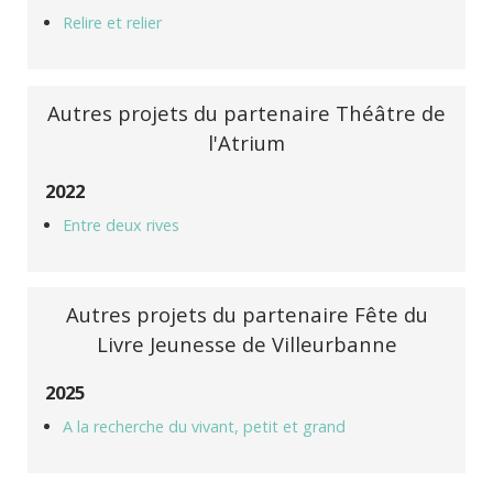
Relire et relier
Autres projets du partenaire Théâtre de
l'Atrium
2022
Entre deux rives
Autres projets du partenaire Fête du
Livre Jeunesse de Villeurbanne
2025
A la recherche du vivant, petit et grand