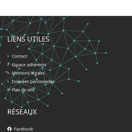
LIENS UTILES
Contact
Espace adhérents
Mentions légales
Données personnelles
Plan de site
RÉSEAUX
Facebook