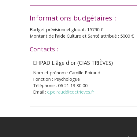
Informations budgétaires :
Budget prévisionnel global : 15790 €
Montant de l'aide Culture et Santé attribué : 5000 €
Contacts :
EHPAD L'âge d'or (CIAS TRIÈVES)
Nom et prénom : Camille Poiraud
Fonction : Psychologue
Téléphone : 06 21 13 30 00
Email :
c.poiraud@cdctrieves.fr