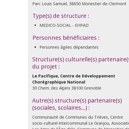
Parc Louis Samuel, 38650 Monestier-de-Clermont
Type(s) de structure :
MEDICO-SOCIAL - EHPAD
Personnes bénéficiaires :
Personnes âgées dépendantes
Structure(s) culturelle(s) partenaire(
du projet :
Le Pacifique, Centre de Développement
Chorégraphique National
30 Chem. des Alpins 38100 Grenoble
Autre(s) structure(s) partenaire(s)
(sociales, scolaires…) :
Communauté de Communes du Trièves, Centre
socio-culturel intercommunal Le Granjou, Associat