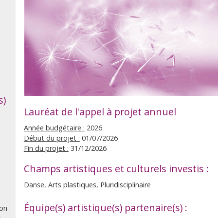
s)
Lauréat de l'appel à projet annuel
Année budgétaire :
2026
Début du projet :
01/07/2026
Fin du projet :
31/12/2026
Champs artistiques et culturels investis :
Danse, Arts plastiques, Pluridisciplinaire
Équipe(s) artistique(s) partenaire(s) :
ion