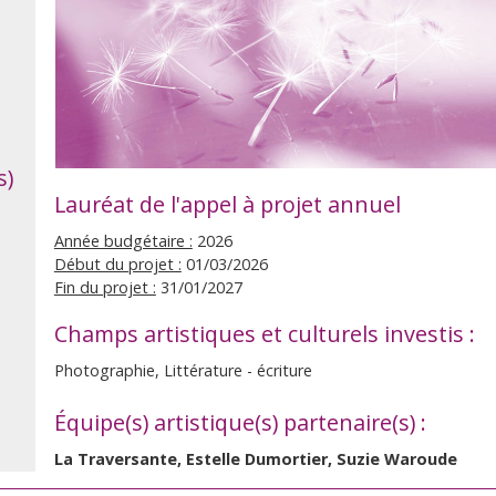
s)
Lauréat de l'appel à projet annuel
Année budgétaire :
2026
Début du projet :
01/03/2026
Fin du projet :
31/01/2027
Champs artistiques et culturels investis :
Photographie, Littérature - écriture
Équipe(s) artistique(s) partenaire(s) :
La Traversante, Estelle Dumortier, Suzie Waroude