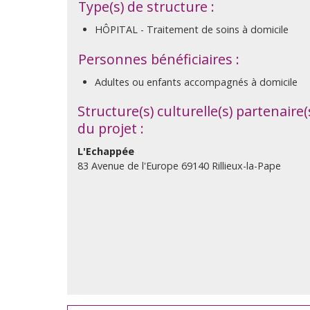
Type(s) de structure :
HÔPITAL - Traitement de soins à domicile
Personnes bénéficiaires :
Adultes ou enfants accompagnés à domicile
Structure(s) culturelle(s) partenaire(
du projet :
L'Echappée
83 Avenue de l'Europe 69140 Rillieux-la-Pape