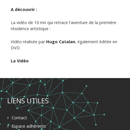
A découvrir :
La vidéo de 10 mn qui retrace l'aventure de la première
résidence artistique :
Vidéo réalisée par
Hugo Catalan
, également éditée en
DVD.
La Vidéo
LIENS UTILES
Contact
Espace adhérents