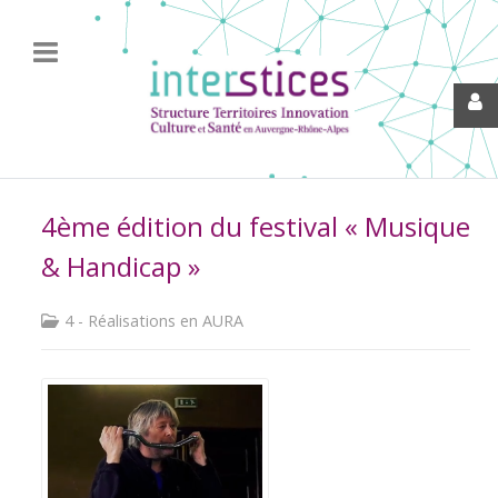
4ème édition du festival « Musique
& Handicap »
4 - Réalisations en AURA