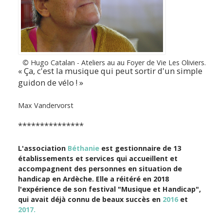
©
Hugo Catalan - Ateliers au au Foyer de Vie Les Oliviers.
« Ça, c'est la musique qui peut sortir d'un simple
guidon de vélo ! »
Max Vandervorst
***************
L'association
Béthanie
est gestionnaire de 13
établissements et services qui accueillent et
accompagnent des personnes en situation de
handicap en Ardèche. Elle a réitéré en 2018
l'expérience de son festival "Musique et Handicap",
qui avait déjà connu de beaux succès en
2016
et
2017.