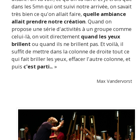
dans les 5mn qui ont suivi notre arrivée, on savait
très bien ce qu'on allait faire,
quelle ambiance
allait prendre notre création
. Quand on
propose une série d'activités à un groupe comme
celui-là, on voit directement
quand les yeux
brillent
ou quand ils ne brillent pas. Et voilà, il
suffit de mettre dans la colonne de droite tout ce
qui fait briller les yeux, effacer l'autre colonne, et
puis
c'est parti..
. »
Max Vandervorst