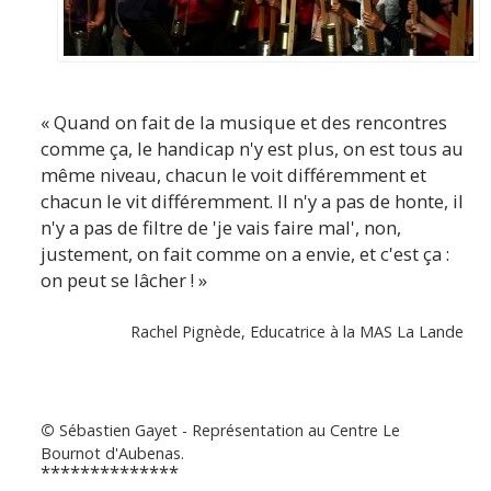
« Quand on fait de la musique et des rencontres
comme ça, le handicap n'y est plus, on est tous au
même niveau, chacun le voit différemment et
chacun le vit différemment. Il n'y a pas de honte, il
n'y a pas de filtre de 'je vais faire mal', non,
justement, on fait comme on a envie, et c'est ça :
on peut se lâcher ! »
Rachel Pignède, Educatrice à la MAS La Lande
©
Sébastien Gayet - Représentation au Centre Le
Bournot d'Aubenas.
**************