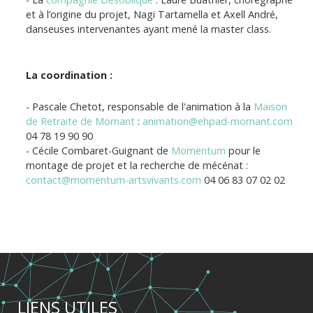
et à l’origine du projet, Nagi Tartamella et Axell André,
danseuses intervenantes ayant mené la master class.
La coordination :
- Pascale Chetot, responsable de l'animation à la
Maison
de Retraite de Mornant
:
animation@ehpad-mornant.com
04 78 19 90 90
- Cécile Combaret-Guignant de
Momentum
pour le
montage de projet et la recherche de mécénat :
contact@momentum-artsvivants.com
04 06 83 07 02 02
LIENS UTILES