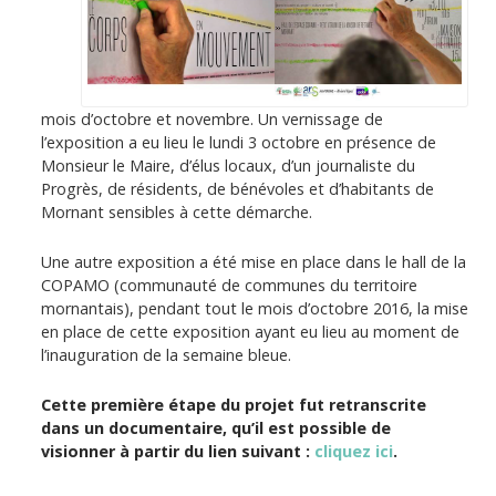
mois d’octobre et novembre. Un vernissage de
l’exposition a eu lieu le lundi 3 octobre en présence de
Monsieur le Maire, d’élus locaux, d’un journaliste du
Progrès, de résidents, de bénévoles et d’habitants de
Mornant sensibles à cette démarche.
Une autre exposition a été mise en place dans le hall de la
COPAMO (communauté de communes du territoire
mornantais), pendant tout le mois d’octobre 2016, la mise
en place de cette exposition ayant eu lieu au moment de
l’inauguration de la semaine bleue.
Cette première étape du projet fut retranscrite
dans un documentaire, qu’il est possible de
visionner à partir du lien suivant :
cliquez ici
.