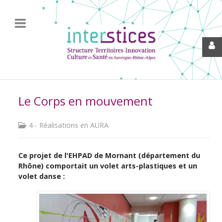
Le Corps en mouvement
4 - Réalisations en AURA
Ce projet de l'EHPAD de Mornant (département du
Rhône) comportait un volet arts-plastiques et un
volet danse :