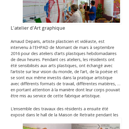
L'atelier d'Art graphique
Arnaud Deparis, artiste plasticien et vidéaste, est
intervenu à l'EHPAD de Mornant de mars à septembre
2016 pour des ateliers d’arts plastiques hebdomadaires
de deux heures. Pendant ces ateliers, les résidents ont
été sensibilisés aux arts plastiques, ont échangé avec
l’artiste sur leur vision du monde, de l’art, de la poésie et
se sont eux même investis dans la pratique artistique
avec différents formats de travail, différentes matières, …
en portant attention à la manière dont leur corps pouvait
être mis au service de cette fabrique artistique.
L’ensemble des travaux des résidents a ensuite été
exposé
dans le hall de la Maison de Retraite pendant les