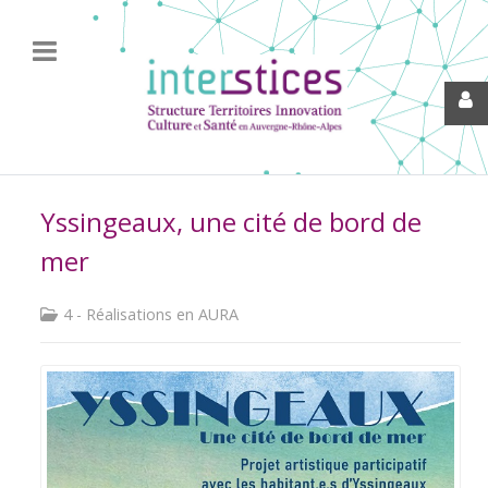
Yssingeaux, une cité de bord de
mer
4 - Réalisations en AURA