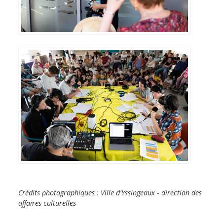
Crédits photographiques : Ville d'Yssingeaux - direction des
affaires culturelles