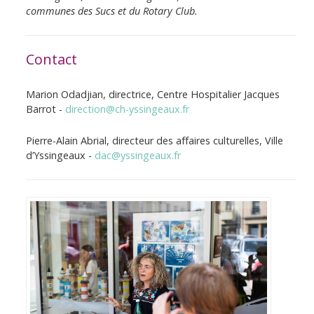
communes des Sucs et du Rotary Club.
Contact
Marion Odadjian, directrice, Centre Hospitalier Jacques
Barrot -
direction@ch-yssingeaux.fr
Pierre-Alain Abrial, directeur des affaires culturelles, Ville
d’Yssingeaux -
dac@yssingeaux.fr