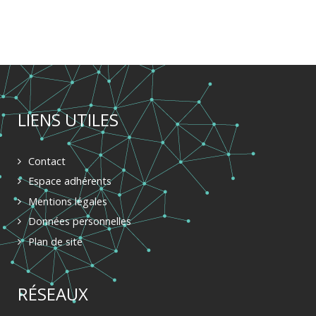
LIENS UTILES
Contact
Espace adhérents
Mentions légales
Données personnelles
Plan de site
RÉSEAUX