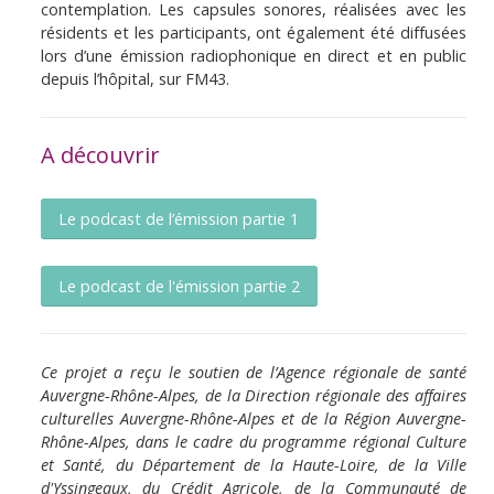
contemplation. Les capsules sonores, réalisées avec les
résidents et les participants, ont également été diffusées
lors d’une émission radiophonique en direct et en public
depuis l’hôpital, sur FM43.
A découvrir
Le podcast de l’émission partie 1
Le podcast de l'émission partie 2
Ce projet a reçu le soutien de l’Agence régionale de santé
Auvergne-Rhône-Alpes, de la Direction régionale des affaires
culturelles Auvergne-Rhône-Alpes et de la Région Auvergne-
Rhône-Alpes, dans le cadre du programme régional Culture
et Santé, du Département de la Haute-Loire, de la Ville
d'Yssingeaux, du Crédit Agricole, de la Communauté de