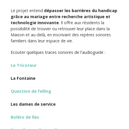
Le projet entend
dépasser les barrières du handicap
grâce au mariage entre recherche artistique et
technologie innovante
. Il offre aux résidents la
possibilité de trouver ou retrouver leur place dans la
Maison et au-delà, en inscrivant des repères sonores
familiers dans leur espace de vie.
Ecouter quelques traces sonores de l'audioguide :
Le Tricoteur
La Fontaine
Question de felling
Les dames de service
Boléro de îles