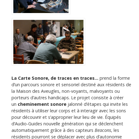
La Carte Sonore, de traces en traces...
prend la forme
d’un parcours sonore et sensoriel destiné aux résidents de
la Maison des Aveugles, non-voyants, malvoyants ou
porteurs d’autres handicaps. Le projet consiste à créer
un
cheminement sonore
jalonné d’étapes qui invite les
résidents à utiliser leur corps et à interagir avec les sons
pour découvrir et s’approprier leur lieu de vie. Équipés
d’Audio-Guides nouvelle génération qui se déclenchent
automatiquement grâce à des capteurs
Beacons
, les
résidents pourront se déplacer avec plus d’autonomie