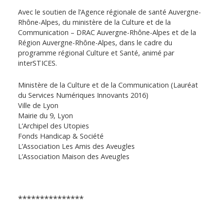
Avec le soutien de l’Agence régionale de santé Auvergne-
Rhône-Alpes, du ministère de la Culture et de la
Communication – DRAC Auvergne-Rhône-Alpes et de la
Région Auvergne-Rhône-Alpes, dans le cadre du
programme régional Culture et Santé, animé par
interSTICES.
Ministère de la Culture et de la Communication (Lauréat
du Services Numériques Innovants 2016)
Ville de Lyon
Mairie du 9, Lyon
L’Archipel des Utopies
Fonds Handicap & Société
L’Association Les Amis des Aveugles
L’Association Maison des Aveugles
***************