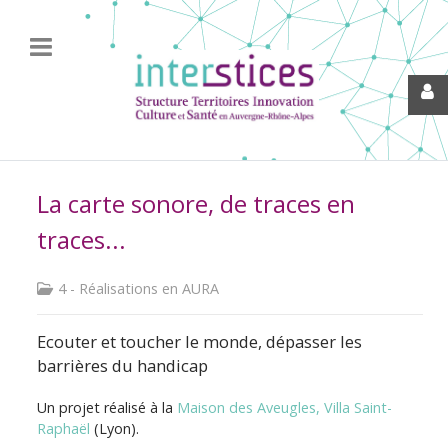
La carte sonore, de traces en
traces...
4 - Réalisations en AURA
Ecouter et toucher le monde, dépasser les
barrières du handicap
Un projet réalisé à la
Maison des Aveugles, Villa Saint-
Raphaël
(Lyon).