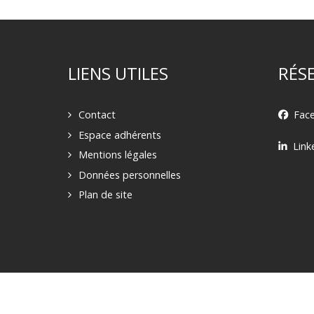
LIENS UTILES
RÉS
Contact
Fac
Espace adhérents
Link
Mentions légales
Données personnelles
Plan de site