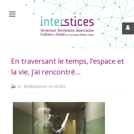
En traversant le temps, l’espace et
la vie, j’ai rencontré…
4 - Réalisations en AURA