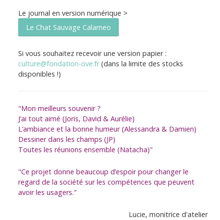
Le journal en version numérique >
Le Chat Sauvage Calameo
Si vous souhaitez recevoir une version papier :
culture@fondation-ove.fr
(dans la limite des stocks
disponibles !)
"Mon meilleurs souvenir ?
J’ai tout aimé (Joris, David & Aurélie)
L’ambiance et la bonne humeur (Alessandra & Damien)
Dessiner dans les champs (JP)
Toutes les réunions ensemble (Natacha)"
"Ce projet donne beaucoup d’espoir pour changer le
regard de la société sur les compétences que peuvent
avoir les usagers."
Lucie, monitrice d'atelier