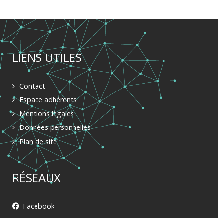
LIENS UTILES
Contact
Espace adhérents
Mentions légales
Données personnelles
Plan de site
RÉSEAUX
Facebook