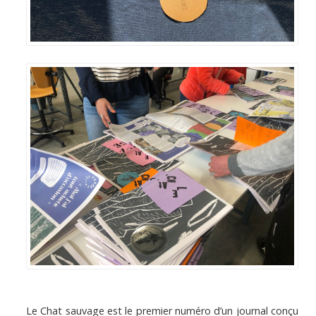
Le Chat sauvage est le premier numéro d’un journal conçu