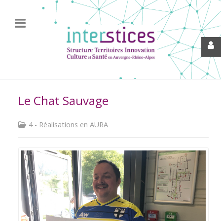
Le Chat Sauvage
4 - Réalisations en AURA