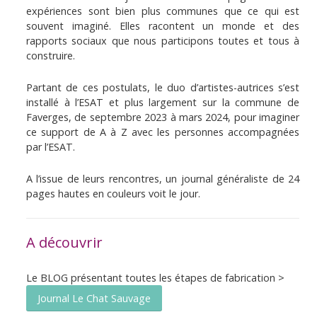
expériences sont bien plus communes que ce qui est
souvent imaginé. Elles racontent un monde et des
rapports sociaux que nous participons toutes et tous à
construire.
Partant de ces postulats, le duo d’artistes-autrices s’est
installé à l’ESAT et plus largement sur la commune de
Faverges, de septembre 2023 à mars 2024, pour imaginer
ce support de A à Z avec les personnes accompagnées
par l’ESAT.
A l’issue de leurs rencontres, un journal généraliste de 24
pages hautes en couleurs voit le jour.
A découvrir
Le BLOG présentant toutes les étapes de fabrication >
Journal Le Chat Sauvage