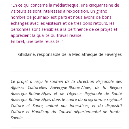
"En ce qui concerne la médiathèque, une cinquantaine de
visiteurs se sont intéressés à l’exposition, un grand
nombre de journaux est parti et nous avons de bons
échanges avec les visiteurs et de très bons retours, les
personnes sont sensibles à la pertinence de ce projet et
apprécient la qualité du travail réalisé.
En bref, une belle réussite !"
Ghislaine, responsable de la Médiathèque de Faverges
Ce projet a reçu le soutien de la Direction Régionale des
Affaires Culturelles Auvergne-Rhône-Alpes, de la Région
Auvergne-Rhône-Alpes et de l’Agence Régionale de Santé
Auvergne-Rhône-Alpes dans le cadre du programme régional
Culture et Santé, animé par Interstices, et du dispositif
Culture et Handicap du Conseil départemental de Haute-
Savoie.