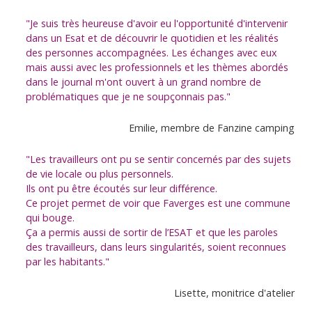
"Je suis très heureuse d'avoir eu l'opportunité d'intervenir
dans un Esat et de découvrir le quotidien et les réalités
des personnes accompagnées. Les échanges avec eux
mais aussi avec les professionnels et les thèmes abordés
dans le journal m'ont ouvert à un grand nombre de
problématiques que je ne soupçonnais pas."
Emilie, membre de Fanzine camping
"Les travailleurs ont pu se sentir concernés par des sujets
de vie locale ou plus personnels.
Ils ont pu être écoutés sur leur différence.
Ce projet permet de voir que Faverges est une commune
qui bouge.
Ça a permis aussi de sortir de l’ESAT et que les paroles
des travailleurs, dans leurs singularités, soient reconnues
par les habitants."
Lisette, monitrice d'atelier