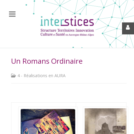
Un Romans Ordinaire
4 - Réalisations en AURA