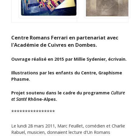
Centre Romans Ferrari en partenariat avec
l'Académie de Cuivres en Dombes.
Ouvrage réalisé en 2015 par Millie Sydenier, écrivain.
Illustrations par les enfants du Centre, Graphisme
Phasme.
Projet soutenu dans le cadre du programme
Culture
et Santé
Rhône-Alpes.
****************
Le lundi 28 mars 2011, Marc Feuillet, comédien et Charlie
Rabuel, musicien, donnaient lecture d'Un Romans