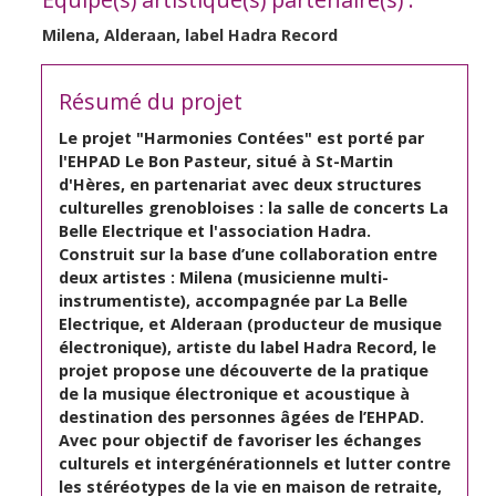
Milena, Alderaan, label Hadra Record
Résumé du projet
Le projet "Harmonies Contées" est porté par
l'EHPAD Le Bon Pasteur, situé à St-Martin
d'Hères, en partenariat avec deux structures
culturelles grenobloises : la salle de concerts La
Belle Electrique et l'association Hadra.
Construit sur la base d’une collaboration entre
deux artistes : Milena (musicienne multi-
instrumentiste), accompagnée par La Belle
Electrique, et Alderaan (producteur de musique
électronique), artiste du label Hadra Record, le
projet propose une découverte de la pratique
de la musique électronique et acoustique à
destination des personnes âgées de l’EHPAD.
Avec pour objectif de favoriser les échanges
culturels et intergénérationnels et lutter contre
les stéréotypes de la vie en maison de retraite,