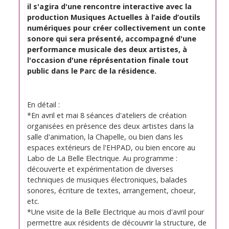
il s'agira d'une rencontre interactive avec la
production Musiques Actuelles à l’aide d’outils
numériques pour créer collectivement un conte
sonore qui sera présenté, accompagné d'une
performance musicale des deux artistes, à
l'occasion d'une réprésentation finale tout
public dans le Parc de la résidence.
En détail :
*En avril et mai 8 séances d'ateliers de création
organisées en présence des deux artistes dans la
salle d'animation, la Chapelle, ou bien dans les
espaces extérieurs de l'EHPAD, ou bien encore au
Labo de La Belle Electrique. Au programme :
découverte et expérimentation de diverses
techniques de musiques électroniques, balades
sonores, écriture de textes, arrangement, choeur,
etc.
*Une visite de la Belle Electrique au mois d'avril pour
permettre aux résidents de découvrir la structure, de