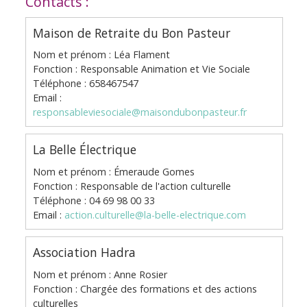
Contacts :
Maison de Retraite du Bon Pasteur
Nom et prénom : Léa Flament
Fonction : Responsable Animation et Vie Sociale
Téléphone : 658467547
Email :
responsableviesociale@maisondubonpasteur.fr
La Belle Électrique
Nom et prénom : Émeraude Gomes
Fonction : Responsable de l'action culturelle
Téléphone : 04 69 98 00 33
Email :
action.culturelle@la-belle-electrique.com
Association Hadra
Nom et prénom : Anne Rosier
Fonction : Chargée des formations et des actions
culturelles