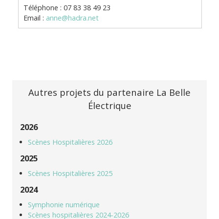
Téléphone : 07 83 38 49 23
Email :
anne@hadra.net
Autres projets du partenaire La Belle
Électrique
2026
Scènes Hospitalières 2026
2025
Scènes Hospitalières 2025
2024
Symphonie numérique
Scènes hospitalières 2024-2026