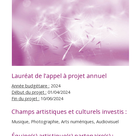
Lauréat de l'appel à projet annuel
Année budgétaire :
2024
Début du projet :
01/04/2024
Fin du projet :
10/06/2024
Champs artistiques et culturels investis :
Musique, Photographie, Arts numériques, Audiovisuel
Équipe(s) artistique(s) partenaire(s) :