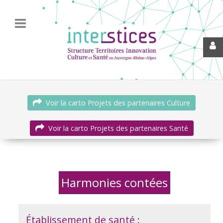
Voir la carto Projets des partenaires Culture
Voir la carto Projets des partenaires Santé
Harmonies contées
Établissement de santé :