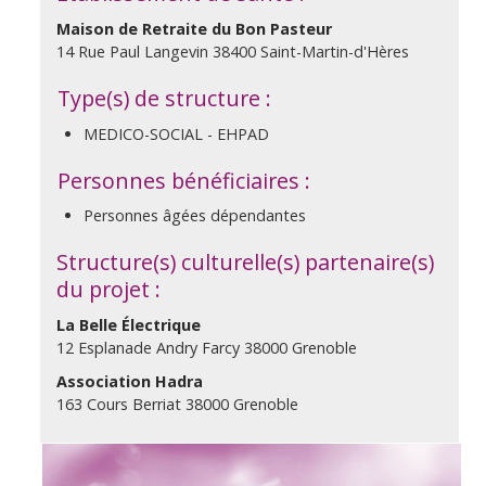
Maison de Retraite du Bon Pasteur
14 Rue Paul Langevin 38400 Saint-Martin-d'Hères
Type(s) de structure :
MEDICO-SOCIAL - EHPAD
Personnes bénéficiaires :
Personnes âgées dépendantes
Structure(s) culturelle(s) partenaire(s)
du projet :
La Belle Électrique
12 Esplanade Andry Farcy 38000 Grenoble
Association Hadra
163 Cours Berriat 38000 Grenoble