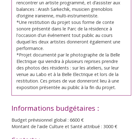
rencontrer un artiste programmé, et d’assister aux
balances : Arash Sarkechik, musicien grenoblois
d’origine iranienne, multi-instrumentiste.
*Une restitution du projet sous forme de conte
sonore présenté dans le Parc de la résidence à
l'occasion d'un événement tout public au cours
duquel les deux artistes donneront également une
performance.
*Projet documenté par le photographe de la Belle
Electrique qui viendra à plusieurs reprises prendre
des photos des résidents : sur les ateliers, sur leur
venue au Labo et à la Belle Electrique et lors de la
restitution. Ces prises de vue donneront lieu à une
exposition présentée au public à la fin du projet.
Informations budgétaires :
Budget prévisionnel global : 6600 €
Montant de l'aide Culture et Santé attribué : 3000 €