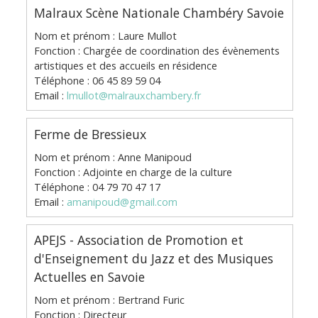
Malraux Scène Nationale Chambéry Savoie
Nom et prénom : Laure Mullot
Fonction : Chargée de coordination des évènements
artistiques et des accueils en résidence
Téléphone : 06 45 89 59 04
Email :
lmullot@malrauxchambery.fr
Ferme de Bressieux
Nom et prénom : Anne Manipoud
Fonction : Adjointe en charge de la culture
Téléphone : 04 79 70 47 17
Email :
amanipoud@gmail.com
APEJS - Association de Promotion et
d'Enseignement du Jazz et des Musiques
Actuelles en Savoie
Nom et prénom : Bertrand Furic
Fonction : Directeur