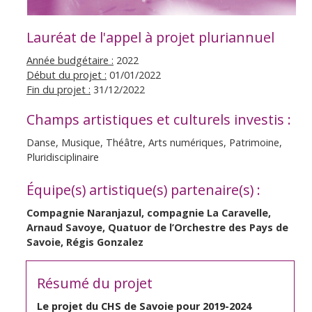
Lauréat de l'appel à projet pluriannuel
Année budgétaire :
2022
Début du projet :
01/01/2022
Fin du projet :
31/12/2022
Champs artistiques et culturels investis :
Danse, Musique, Théâtre, Arts numériques, Patrimoine,
Pluridisciplinaire
Équipe(s) artistique(s) partenaire(s) :
Compagnie Naranjazul, compagnie La Caravelle,
Arnaud Savoye, Quatuor de l’Orchestre des Pays de
Savoie, Régis Gonzalez
Résumé du projet
Le projet du CHS de Savoie pour 2019-2024