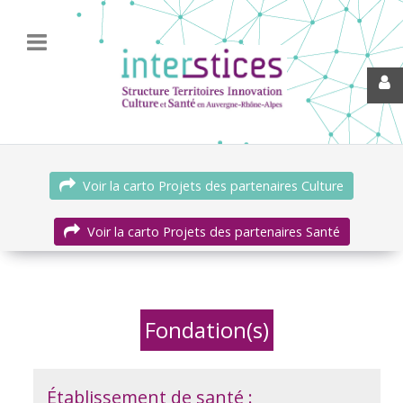
Voir la carto Projets des partenaires Culture
Voir la carto Projets des partenaires Santé
Fondation(s)
Établissement de santé :