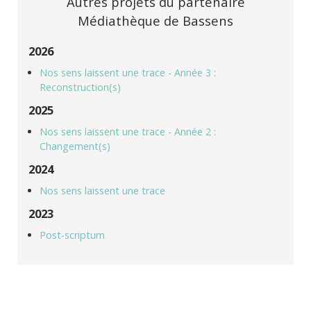
Autres projets du partenaire
Médiathèque de Bassens
2026
Nos sens laissent une trace - Année 3 :
Reconstruction(s)
2025
Nos sens laissent une trace - Année 2 :
Changement(s)
2024
Nos sens laissent une trace
2023
Post-scriptum