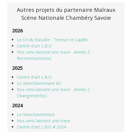
Autres projets du partenaire Malraux
Scène Nationale Chambéry Savoie
2026
Le Cri du Basalte - Tremor et Lapillis
Centre d'art L.B.O
Nos sens laissent une trace - Année 3 :
Reconstruction(s)
2025
Centre d'art L.B.O
Le réenchantement #2
Nos sens laissent une trace - Année 2 :
Changement(s)
2024
Le réenchantement
Nos sens laissent une trace
Centre d'art L.B.O # 2024