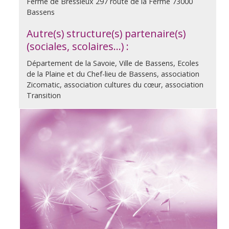
Ferme de Bressieux 297 route de la Ferme 73000
Bassens
Autre(s) structure(s) partenaire(s)
(sociales, scolaires…) :
Département de la Savoie, Ville de Bassens, Ecoles
de la Plaine et du Chef-lieu de Bassens, association
Zicomatic, association cultures du cœur, association
Transition