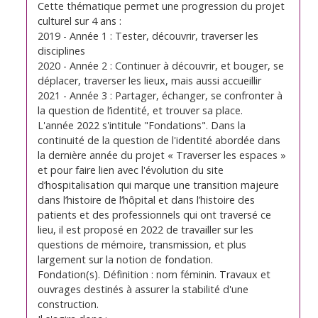
Cette thématique permet une progression du projet
culturel sur 4 ans :
2019 - Année 1 : Tester, découvrir, traverser les
disciplines
2020 - Année 2 : Continuer à découvrir, et bouger, se
déplacer, traverser les lieux, mais aussi accueillir
2021 - Année 3 : Partager, échanger, se confronter à
la question de l’identité, et trouver sa place.
L'année 2022 s'intitule "Fondations". Dans la
continuité de la question de l'identité abordée dans
la dernière année du projet « Traverser les espaces »
et pour faire lien avec l'évolution du site
d’hospitalisation qui marque une transition majeure
dans l’histoire de l’hôpital et dans l’histoire des
patients et des professionnels qui ont traversé ce
lieu, il est proposé en 2022 de travailler sur les
questions de mémoire, transmission, et plus
largement sur la notion de fondation.
Fondation(s). Définition : nom féminin. Travaux et
ouvrages destinés à assurer la stabilité d'une
construction.