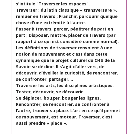
s'intitule "Traverser les espaces".
Traverser : du latin classique « transversare »,
remuer en travers ; Franchir, parcourir quelque
chose d'une extrémité à l'autre.
Passer à travers, percer, pénétrer de part en
part ; Disposer, mettre, placer de travers (par
rapport à ce qui est considéré comme normal).
Les définitions de traverser renvoient à une
notion de mouvement et c’est dans cette
dynamique que le projet culturel du CHS de la
Savoie se décline. Il s’agit d’aller vers, de
découvrir, d’éveiller la curiosité, de rencontrer,
se confronter, partager….
Traverser les arts, les disciplines artistiques.
Tester, découvrir, se découvrir.
Se déplacer, bouger, bouger les lignes.
Rencontrer, se rencontrer, se confronter à
l’autre, trouver sa place. L’art en ce qu’il permet
ce mouvement, est moteur. Traverser, c’est
aussi prendre « place ».