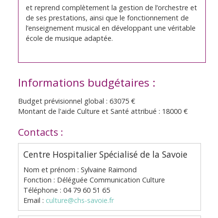
et reprend complètement la gestion de l’orchestre et
de ses prestations, ainsi que le fonctionnement de
l’enseignement musical en développant une véritable
école de musique adaptée.
Informations budgétaires :
Budget prévisionnel global : 63075 €
Montant de l'aide Culture et Santé attribué : 18000 €
Contacts :
Centre Hospitalier Spécialisé de la Savoie
Nom et prénom : Sylvaine Raimond
Fonction : Déléguée Communication Culture
Téléphone : 04 79 60 51 65
Email :
culture@chs-savoie.fr