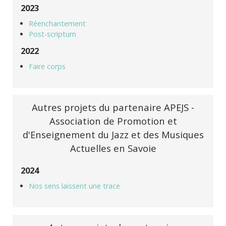
2023
Réenchantement
Post-scriptum
2022
Faire corps
Autres projets du partenaire APEJS -
Association de Promotion et
d'Enseignement du Jazz et des Musiques
Actuelles en Savoie
2024
Nos sens laissent une trace