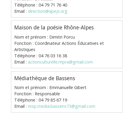
Téléphone : 04 79 71 76 40
Email :
direction@apejs.org
Maison de la poésie Rhône-Alpes
Nom et prénom : Dimitri Porcu
Fonction : Coordinateur Actions Éducatives et
Artistiques
Téléphone : 04 76 03 16 38
Email :
actionculturelle.mpra@gmail.com
Médiathèque de Bassens
Nom et prénom : Emmanuelle Gibert
Fonction : Responsable
Téléphone : 04 79 85 67 19
Email :
resp.media.bassens73@gmail.com