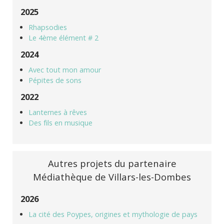
2025
Rhapsodies
Le 4ème élément # 2
2024
Avec tout mon amour
Pépites de sons
2022
Lanternes à rêves
Des fils en musique
Autres projets du partenaire
Médiathèque de Villars-les-Dombes
2026
La cité des Poypes, origines et mythologie de pays