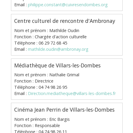
Email :
philippe.constant@cuivresendombes.org
Centre culturel de rencontre d'Ambronay
Nom et prénom : Mathilde Oudin
Fonction : Chargée d'action culturelle
Téléphone : 06 29 72 68 45
Email :
mathilde.oudin@ambronay.org
Médiathèque de Villars-les-Dombes
Nom et prénom : Nathalie Grimal
Fonction : Directrice
Téléphone : 04 74 98 26 95
Email :
Direction.mediatheque@villars-les-dombes.fr
Cinéma Jean Perrin de Villars-les-Dombes
Nom et prénom : Eric Bargis
Fonction : Responsable
Téléphone : 04 74 98 26 11