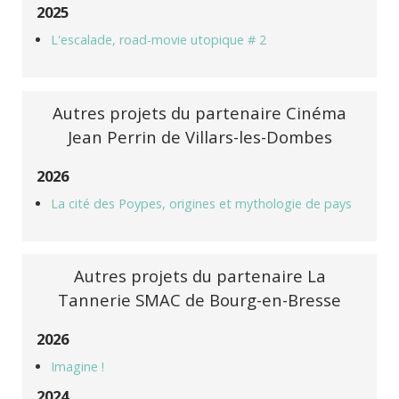
2025
L'escalade, road-movie utopique # 2
Autres projets du partenaire Cinéma
Jean Perrin de Villars-les-Dombes
2026
La cité des Poypes, origines et mythologie de pays
Autres projets du partenaire La
Tannerie SMAC de Bourg-en-Bresse
2026
Imagine !
2024