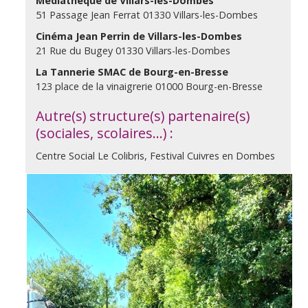
Médiathèque de Villars-les-Dombes
51 Passage Jean Ferrat 01330 Villars-les-Dombes
Cinéma Jean Perrin de Villars-les-Dombes
21 Rue du Bugey 01330 Villars-les-Dombes
La Tannerie SMAC de Bourg-en-Bresse
123 place de la vinaigrerie 01000 Bourg-en-Bresse
Autre(s) structure(s) partenaire(s)
(sociales, scolaires…) :
Centre Social Le Colibris, Festival Cuivres en Dombes