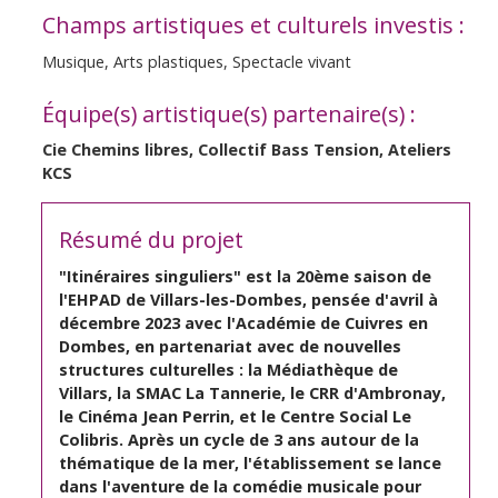
Champs artistiques et culturels investis :
Musique, Arts plastiques, Spectacle vivant
Équipe(s) artistique(s) partenaire(s) :
Cie Chemins libres, Collectif Bass Tension, Ateliers
KCS
Résumé du projet
"Itinéraires singuliers" est la 20ème saison de
l'EHPAD de Villars-les-Dombes, pensée d'avril à
décembre 2023 avec l'Académie de Cuivres en
Dombes, en partenariat avec de nouvelles
structures culturelles : la Médiathèque de
Villars, la SMAC La Tannerie, le CRR d'Ambronay,
le Cinéma Jean Perrin, et le Centre Social Le
Colibris. Après un cycle de 3 ans autour de la
thématique de la mer, l'établissement se lance
dans l'aventure de la comédie musicale pour