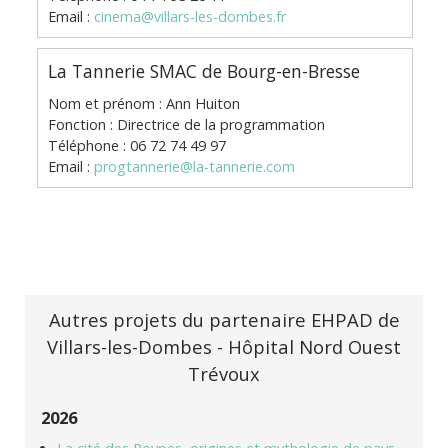
Email :
cinema@villars-les-dombes.fr
La Tannerie SMAC de Bourg-en-Bresse
Nom et prénom : Ann Huiton
Fonction : Directrice de la programmation
Téléphone : 06 72 74 49 97
Email :
progtannerie@la-tannerie.com
Autres projets du partenaire EHPAD de
Villars-les-Dombes - Hôpital Nord Ouest
Trévoux
2026