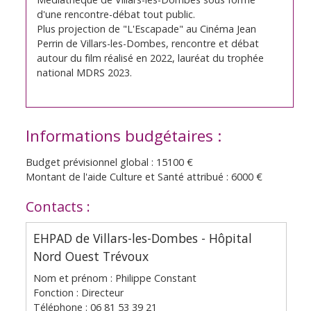
d'une rencontre-débat tout public.
Plus projection de "L'Escapade" au Cinéma Jean
Perrin de Villars-les-Dombes, rencontre et débat
autour du film réalisé en 2022, lauréat du trophée
national MDRS 2023.
Informations budgétaires :
Budget prévisionnel global : 15100 €
Montant de l'aide Culture et Santé attribué : 6000 €
Contacts :
EHPAD de Villars-les-Dombes - Hôpital
Nord Ouest Trévoux
Nom et prénom : Philippe Constant
Fonction : Directeur
Téléphone : 06 81 53 39 21