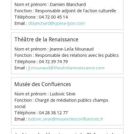
Nom et prénom : Damien Blanchard
Fonction : Responsable adjoint de l'action culturelle
Téléphone : 04 72 00 45 14
Email :
dblanchard@opera-lyon.com
Théâtre de la Renaissance
Nom et prénom : Jeanne-Leïla Mounaud
Fonction : Responsable des relations avec les publics
Téléphone : 04 72 39 74 79
Email :
jl.mounaud@theatrelarenaissance.com
Musée des Confluences
Nom et prénom : Ludovic Sève
Fonction : Chargé de médiation publics champs
social
Téléphone : 04 28 38 12 77
Email :
ludovic.seve@museedesconfluences.fr