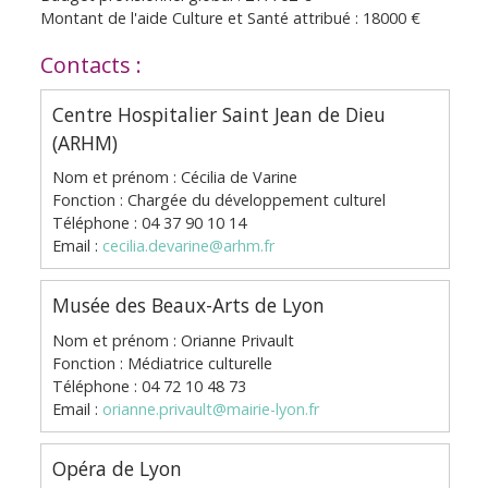
Montant de l'aide Culture et Santé attribué : 18000 €
Contacts :
Centre Hospitalier Saint Jean de Dieu
(ARHM)
Nom et prénom : Cécilia de Varine
Fonction : Chargée du développement culturel
Téléphone : 04 37 90 10 14
Email :
cecilia.devarine@arhm.fr
Musée des Beaux-Arts de Lyon
Nom et prénom : Orianne Privault
Fonction : Médiatrice culturelle
Téléphone : 04 72 10 48 73
Email :
orianne.privault@mairie-lyon.fr
Opéra de Lyon