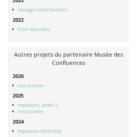
2023
Passages (vers l'horizon)
2022
Entre deux rives
Autres projets du partenaire Musée des
Confluences
2026
(Se) raconter
2025
Impulsions, année 2
(Se) raconter
2024
Impulsions 2024-2026