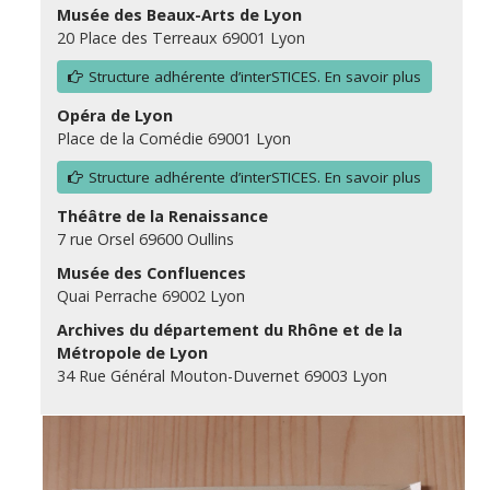
Musée des Beaux-Arts de Lyon
20 Place des Terreaux 69001 Lyon
Structure adhérente d’interSTICES. En savoir plus
Opéra de Lyon
Place de la Comédie 69001 Lyon
Structure adhérente d’interSTICES. En savoir plus
Théâtre de la Renaissance
7 rue Orsel 69600 Oullins
Musée des Confluences
Quai Perrache 69002 Lyon
Archives du département du Rhône et de la
Métropole de Lyon
34 Rue Général Mouton-Duvernet 69003 Lyon