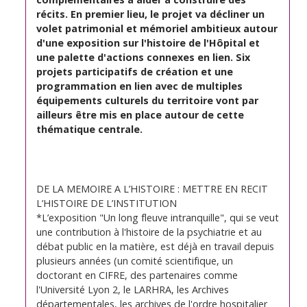
récits. En premier lieu, le projet va décliner un
volet patrimonial et mémoriel ambitieux autour
d'une exposition sur l'histoire de l'Hôpital et
une palette d'actions connexes en lien. Six
projets participatifs de création et une
programmation en lien avec de multiples
équipements culturels du territoire vont par
ailleurs être mis en place autour de cette
thématique centrale.
DE LA MEMOIRE A L’HISTOIRE : METTRE EN RECIT
L’HISTOIRE DE L’INSTITUTION
*L’exposition "Un long fleuve intranquille", qui se veut
une contribution à l'histoire de la psychiatrie et au
débat public en la matière, est déjà en travail depuis
plusieurs années (un comité scientifique, un
doctorant en CIFRE, des partenaires comme
l'Université Lyon 2, le LARHRA, les Archives
départementales, les archives de l'ordre hospitalier