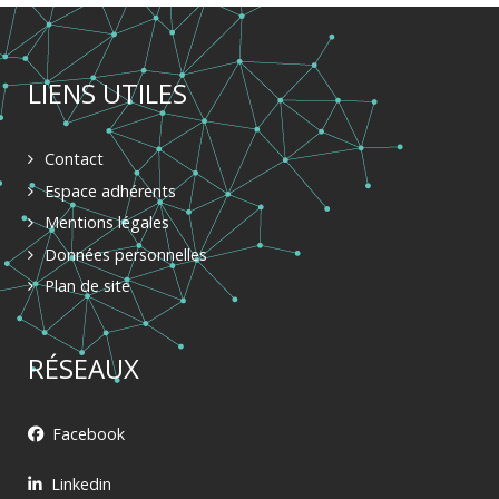
LIENS UTILES
Contact
Espace adhérents
Mentions légales
Données personnelles
Plan de site
RÉSEAUX
Facebook
Linkedin