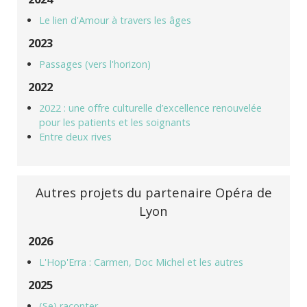
Le lien d'Amour à travers les âges
2023
Passages (vers l'horizon)
2022
2022 : une offre culturelle d’excellence renouvelée
pour les patients et les soignants
Entre deux rives
Autres projets du partenaire Opéra de
Lyon
2026
L'Hop'Erra : Carmen, Doc Michel et les autres
2025
(Se) raconter