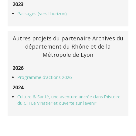
2023
Passages (vers l'horizon)
Autres projets du partenaire Archives du
département du Rhône et de la
Métropole de Lyon
2026
Programme d'actions 2026
2024
Culture & Santé, une aventure ancrée dans l’histoire
du CH Le Vinatier et ouverte sur l’avenir