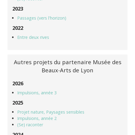
2023
Passages (vers l'horizon)
2022
Entre deux rives
Autres projets du partenaire Musée des
Beaux-Arts de Lyon
2026
Impulsions, année 3
2025
Projet nature, Paysages sensibles
Impulsions, année 2
(Se) raconter
2024