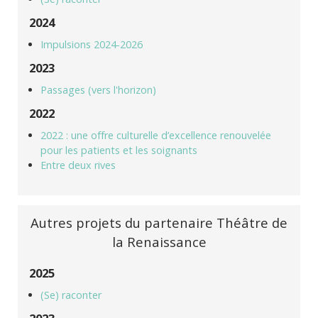
2024
Impulsions 2024-2026
2023
Passages (vers l'horizon)
2022
2022 : une offre culturelle d’excellence renouvelée
pour les patients et les soignants
Entre deux rives
Autres projets du partenaire Théâtre de
la Renaissance
2025
(Se) raconter